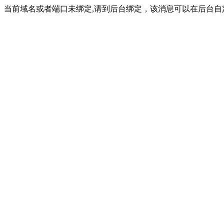
当前域名或者端口未绑定,请到后台绑定，该消息可以在后台自